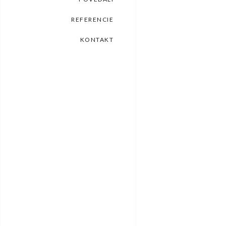
REFERENCIE
KONTAKT