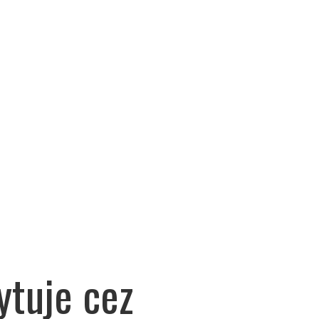
tuje cez