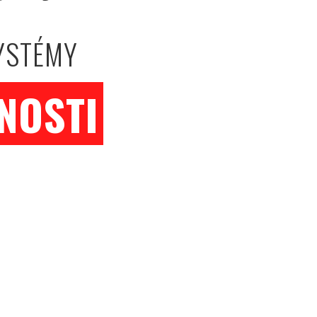
YSTÉMY
NOSTI